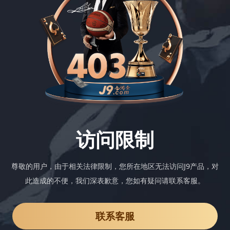
访问限制
尊敬的用户，由于相关法律限制，您所在地区无法访问J9产品，对
此造成的不便，我们深表歉意，您如有疑问请联系客服。
联系客服