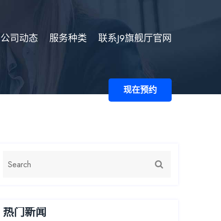
公司动态
服务种类
联系J9旗舰厅官网
现在预约
热门新闻