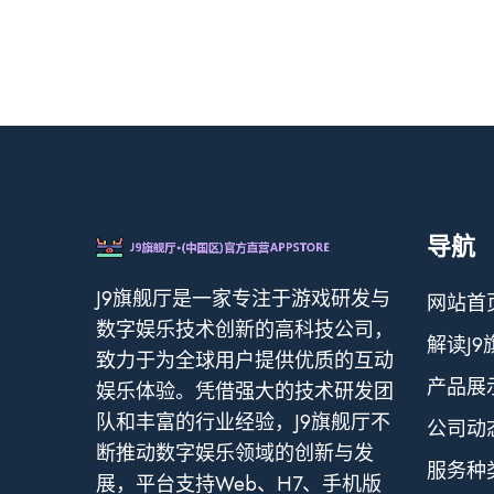
导航
J9旗舰厅是一家专注于游戏研发与
网站首
数字娱乐技术创新的高科技公司，
解读J9
致力于为全球用户提供优质的互动
产品展
娱乐体验。凭借强大的技术研发团
队和丰富的行业经验，J9旗舰厅不
公司动
断推动数字娱乐领域的创新与发
服务种
展，平台支持Web、H7、手机版