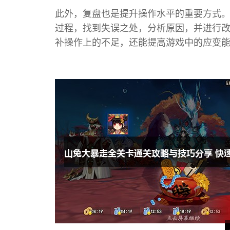
此外，复盘也是提升操作水平的重要方式
过程，找到失误之处，分析原因，并进行
补操作上的不足，还能提高游戏中的应变