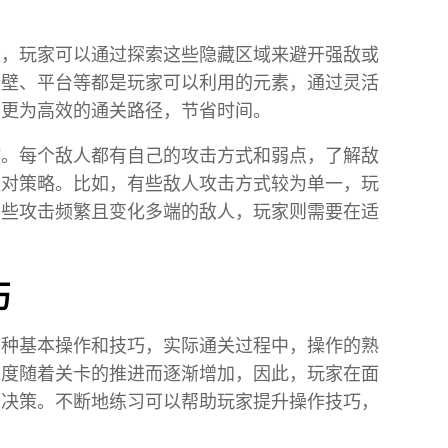
径，玩家可以通过探索这些隐藏区域来避开强敌或
墙壁、平台等都是玩家可以利用的元素，通过灵活
到更为高效的通关路径，节省时间。
键。每个敌人都有自己的攻击方式和弱点，了解敌
应对策略。比如，有些敌人攻击方式较为单一，玩
那些攻击频繁且变化多端的敌人，玩家则需要在适
巧
各种基本操作和技巧，实际通关过程中，操作的熟
难度随着关卡的推进而逐渐增加，因此，玩家在面
出决策。不断地练习可以帮助玩家提升操作技巧，