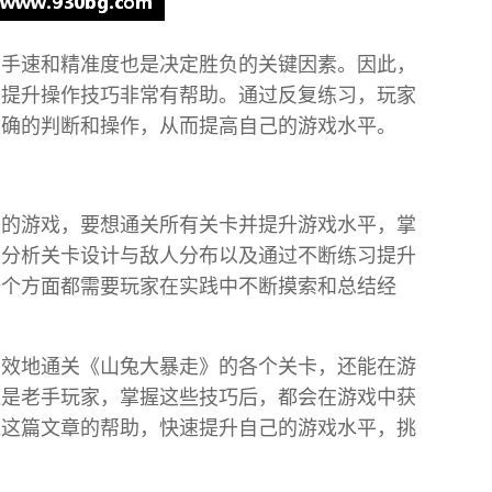
的手速和精准度也是决定胜负的关键因素。因此，
于提升操作技巧非常有帮助。通过反复练习，玩家
正确的判断和操作，从而提高自己的游戏水平。
性的游戏，要想通关所有关卡并提升游戏水平，掌
、分析关卡设计与敌人分布以及通过不断练习提升
一个方面都需要玩家在实践中不断摸索和总结经
高效地通关《山兔大暴走》的各个关卡，还能在游
还是老手玩家，掌握这些技巧后，都会在游戏中获
过这篇文章的帮助，快速提升自己的游戏水平，挑