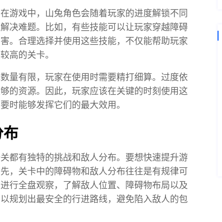
。在游戏中，山兔角色会随着玩家的进度解锁不同
家解决难题。比如，有些技能可以让玩家穿越障碍
伤害。合理选择并使用这些技能，不仅能帮助玩家
度较高的关卡。
能数量有限，玩家在使用时需要精打细算。过度依
足够的资源。因此，玩家应该在关键的时刻使用这
需要时能够发挥它们的最大效用。
分布
一关都有独特的挑战和敌人分布。要想快速提升游
首先，关卡中的障碍物和敌人分布往往是有规律可
卡进行全盘观察，了解敌人位置、障碍物布局以及
可以规划出最安全的行进路线，避免陷入敌人的包