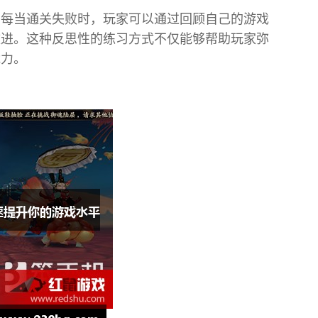
。每当通关失败时，玩家可以通过回顾自己的游戏
改进。这种反思性的练习方式不仅能够帮助玩家弥
能力。