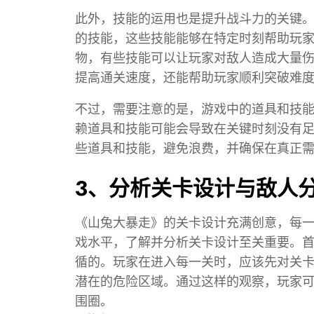
此外，技能的运用也是提升战斗力的关键
的技能，这些技能能够在特定时刻帮助玩
物，有些技能可以让玩家对敌人造成大量
提高通关速度，还能帮助玩家顺利突破难
不过，需要注意的是，游戏中的道具和技
赖道具和技能可能会导致在关键时刻没有
些道具和技能，避免浪费，并确保在真正
3、分析关卡设计与敌人
《山兔大暴走》的关卡设计充满创意，每
戏水平，了解并分析关卡设计至关重要。
循的。玩家在进入每一关时，应该先对关
潜在的危险区域。通过这样的观察，玩家
围圈。