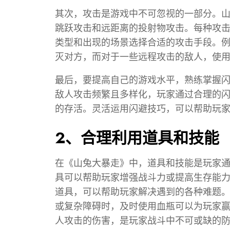
其次，攻击是游戏中不可忽视的一部分。
跳跃攻击和远距离的投射物攻击。每种攻
类型和出现的场景选择合适的攻击手段。
灭对方，而对于一些远程攻击的敌人，使
最后，要提高自己的游戏水平，熟练掌握
敌人攻击频繁且多样化，玩家通过合理的
的存活。灵活运用闪避技巧，可以帮助玩
2、合理利用道具和技能
在《山兔大暴走》中，道具和技能是玩家
具可以帮助玩家增强战斗力或提高生存能
道具，可以帮助玩家解决遇到的各种难题
或复杂障碍时，及时使用血瓶可以为玩家
人攻击的伤害，是玩家战斗中不可或缺的