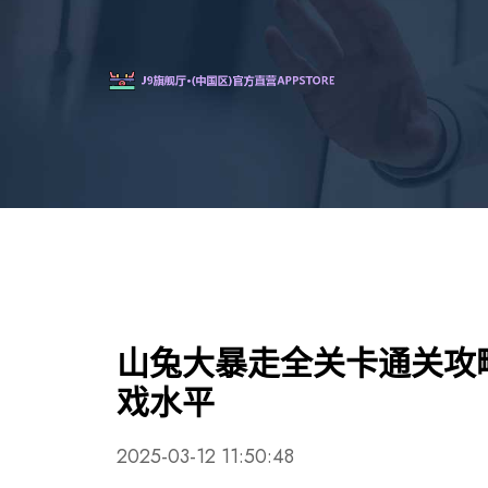
山兔大暴走全关卡通关攻
戏水平
2025-03-12 11:50:48