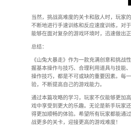
当然，挑战高难度的关卡和敌人时，玩家
不断地进行手速训练和反应速度训练，对
能够在面对复杂的游戏环境时，迅速做出
总结：
《山兔大暴走》作为一款充满创意和挑战
握基本操作与技巧、合理利用道具与技能
操作技巧，都是不可或缺的重要因素。每
验，不断提高自己的游戏能力。
通过本篇攻略的学习，玩家不仅能够更加
戏中享受到更大的乐趣。无论是新手玩家
得更加顺畅的体验。希望所有玩家都能通
战更多的关卡，迎接更高的游戏难度！