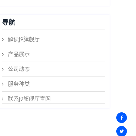
导航
解读J9旗舰厅
产品展示
公司动态
服务种类
联系J9旗舰厅官网