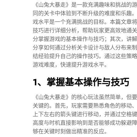
《山兔大暴走》是一款充满趣味和挑战的
同的关卡中体验到不断升级的难度和乐趣
戏水平是一个充满挑战的目标。本篇文章
技巧进行详细分析，帮助玩家更高效地通
分掌握游戏的基本操作与技巧；其次，讲
分享如何通过分析关卡设计与敌人分布来
结经验提升自己的操作技巧。通过这些策
游戏难度，快速提升游戏水平。
1、掌握基本操作与技巧
《山兔大暴走》的核心玩法虽然简单，但
关键的。首先，玩家需要熟悉角色的移动
上下左右的箭头键进行移动，并通过空格
高度与时机直接影响到是否能够成功躲避
够在关键时刻做出精准的反应。