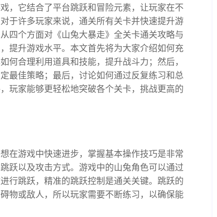
游戏，它结合了平台跳跃和冒险元素，让玩家在不
。对于许多玩家来说，通关所有关卡并快速提升游
将从四个方面对《山兔大暴走》全关卡通关攻略与
关，提升游戏水平。本文首先将为大家介绍如何充
解如何合理利用道具和技能，提升战斗力；然后，
制定最佳策略；最后，讨论如何通过反复练习和总
略，玩家能够更轻松地突破各个关卡，挑战更高的
要想在游戏中快速进步，掌握基本操作技巧是非常
、跳跃以及攻击方式。游戏中的山兔角色可以通过
键进行跳跃，精准的跳跃控制是通关关键。跳跃的
障碍物或敌人，所以玩家需要不断练习，以确保能